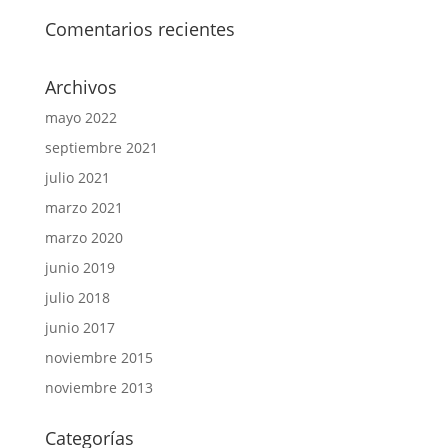
Comentarios recientes
Archivos
mayo 2022
septiembre 2021
julio 2021
marzo 2021
marzo 2020
junio 2019
julio 2018
junio 2017
noviembre 2015
noviembre 2013
Categorías