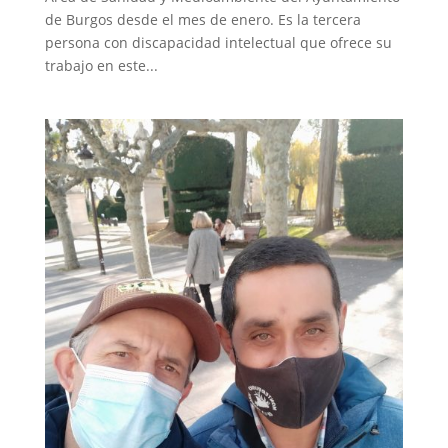
de Burgos desde el mes de enero. Es la tercera
persona con discapacidad intelectual que ofrece su
trabajo en este...