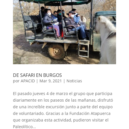
DE SAFARI EN BURGOS
por
APACID
|
Mar 9, 2021
|
Noticias
El pasado jueves 4 de marzo el grupo que participa
diariamente en los paseos de las mañanas, disfrutó
de una increíble excursión junto a parte del equipo
de voluntariado. Gracias a la Fundación Atapuerca
que organizaba esta actividad, pudieron visitar el
Paleolítico...