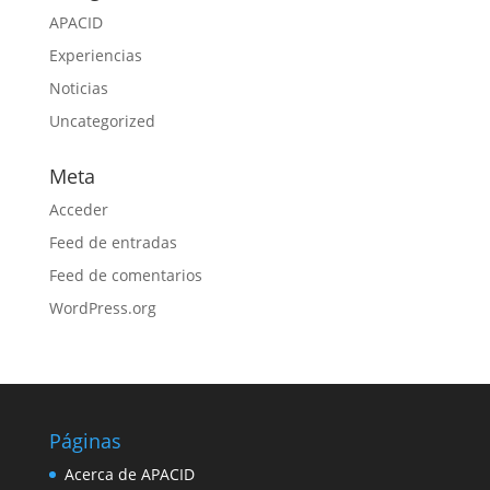
APACID
Experiencias
Noticias
Uncategorized
Meta
Acceder
Feed de entradas
Feed de comentarios
WordPress.org
Páginas
Acerca de APACID