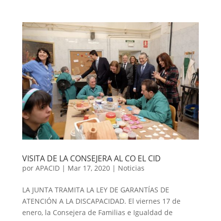
VISITA DE LA CONSEJERA AL CO EL CID
por
APACID
|
Mar 17, 2020
|
Noticias
LA JUNTA TRAMITA LA LEY DE GARANTÍAS DE
ATENCIÓN A LA DISCAPACIDAD. El viernes 17 de
enero, la Consejera de Familias e Igualdad de