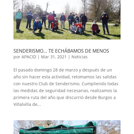
SENDERISMO… TE ECHÁBAMOS DE MENOS
por
APACID
|
Mar 31, 2021
|
Noticias
El pasado domingo 28 de marzo y después de un
año sin hacer esta actividad, retomamos las salidas
con nuestro Club de Senderismo. Cumpliendo todas
las medidas de seguridad necesarias, realizamos la
primera ruta del año que discurrió desde Burgos a
Villalvilla de...