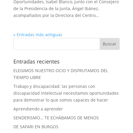
Oportunidades, Isabel Blanco, junto con el Consejero
de la Presidencia de la Junta, Ángel Ibánez,
acompañados por la Directora del Centro...
« Entradas más antiguas
Entradas recientes
ELEGIMOS NUESTRO OCIO Y DISFRUTAMOS DEL
TIEMPO LIBRE
Trabajo y discapacidad: las personas con
discapacidad intelectual necesitamos oportunidades
para demostrar lo que somos capaces de hacer
Aprendiendo a aprender
SENDERISMO… TE ECHÁBAMOS DE MENOS
DE SAFARI EN BURGOS